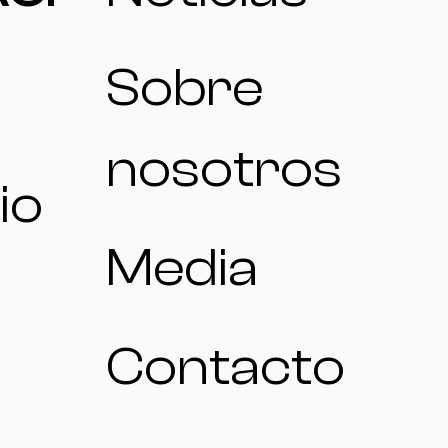
Sobre
nosotros
io
Media
Contacto