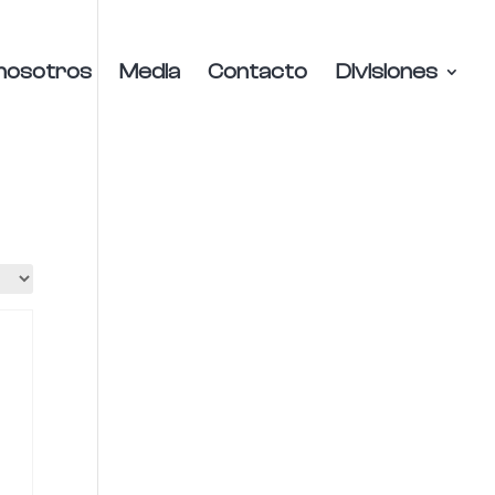
nosotros
Media
Contacto
Divisiones