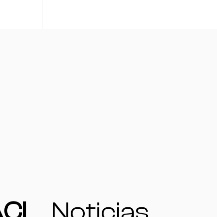
CI
Noticias