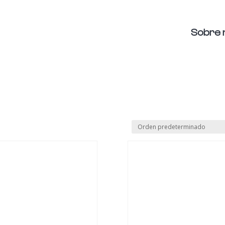
Sobre 