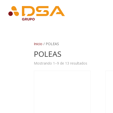
Inicio
/ POLEAS
POLEAS
Mostrando 1–9 de 13 resultados