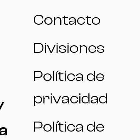
Contacto
Divisiones
Política de
privacidad
/
Política de
a