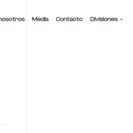
nosotros
Media
Contacto
Divisiones