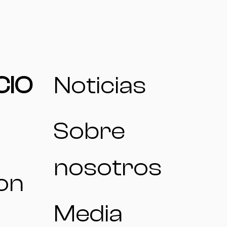
CIO
Noticias
Sobre
nosotros
on
Media