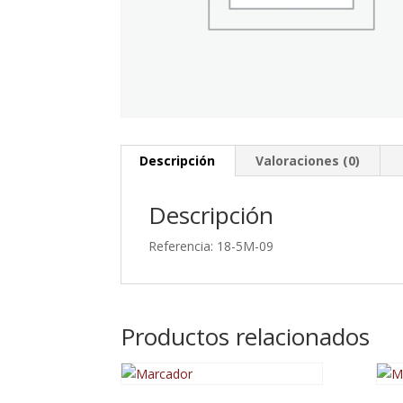
Descripción
Valoraciones (0)
Descripción
Referencia: 18-5M-09
Productos relacionados