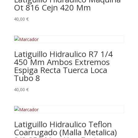
Ot 816 Cejn 420 Mm
40,00
€
Latiguillo Hidraulico R7 1/4
450 Mm Ambos Extremos
Espiga Recta Tuerca Loca
Tubo 8
40,00
€
Latiguillo Hidraulico Teflon
Coarrugado (Malla Metalica)