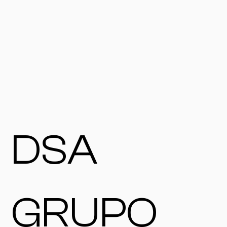
DSA
GRUPO