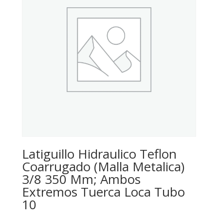
Latiguillo Hidraulico Teflon
Coarrugado (Malla Metalica)
3/8 350 Mm; Ambos
Extremos Tuerca Loca Tubo
10