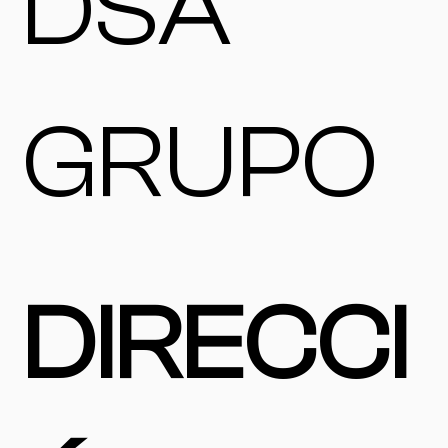
DSA
GRUPO
DIRECCI