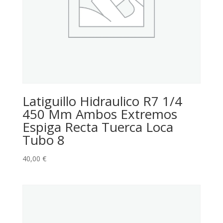
Latiguillo Hidraulico R7 1/4
450 Mm Ambos Extremos
Espiga Recta Tuerca Loca
Tubo 8
40,00
€