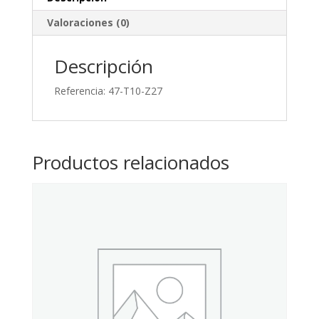
Valoraciones (0)
Descripción
Referencia: 47-T10-Z27
Productos relacionados