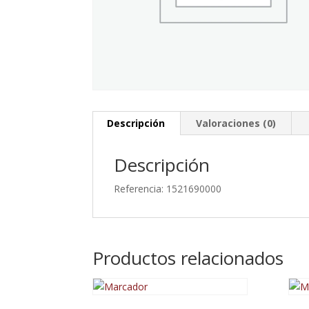
Descripción
Valoraciones (0)
Descripción
Referencia: 1521690000
Productos relacionados