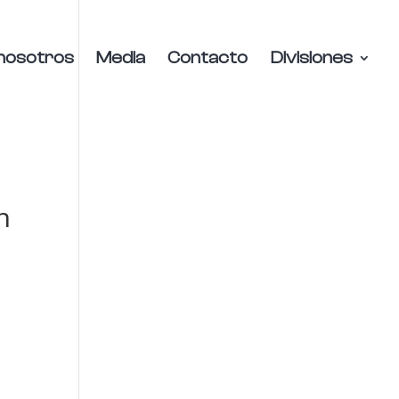
nosotros
Media
Contacto
Divisiones
n