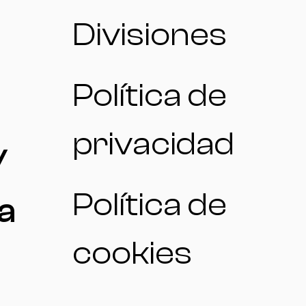
Divisiones
Política de
privacidad
/
Política de
a
cookies