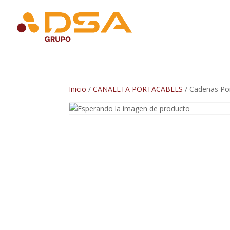
Inicio
/
CANALETA PORTACABLES
/ Cadenas Po