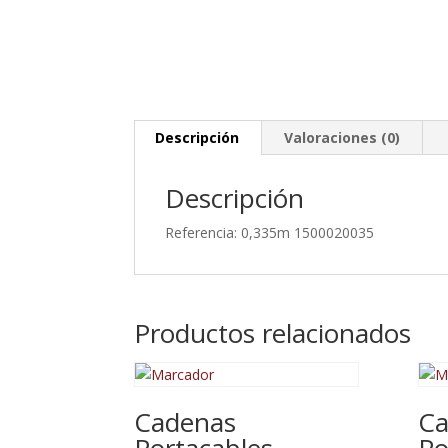
Descripción
Valoraciones (0)
Descripción
Referencia: 0,335m 1500020035
Productos relacionados
Cadenas
Ca