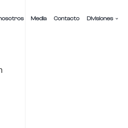
nosotros
Media
Contacto
Divisiones
n