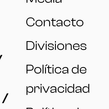
Contacto
Divisiones
/
Política de
privacidad
 /