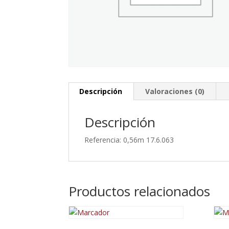
Descripción
Valoraciones (0)
Descripción
Referencia: 0,56m 17.6.063
Productos relacionados