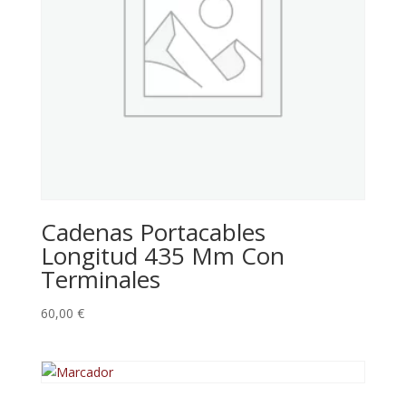
Cadenas Portacables
Longitud 435 Mm Con
Terminales
60,00
€