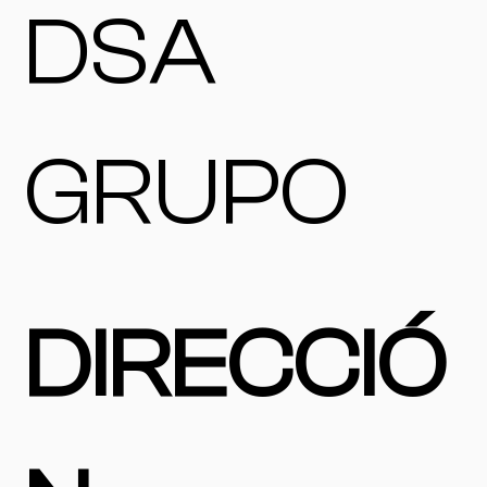
DSA
GRUPO
DIRECCIÓ