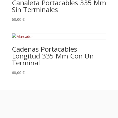
Canaleta Portacables 335 Mm
Sin Terminales
60,00
€
Cadenas Portacables
Longitud 335 Mm Con Un
Terminal
60,00
€