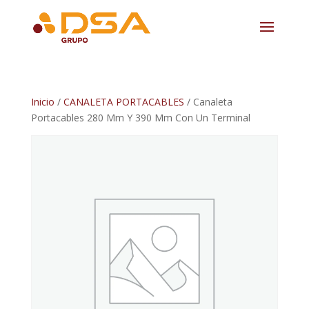
Inicio
/
CANALETA PORTACABLES
/ Canaleta
Portacables 280 Mm Y 390 Mm Con Un Terminal