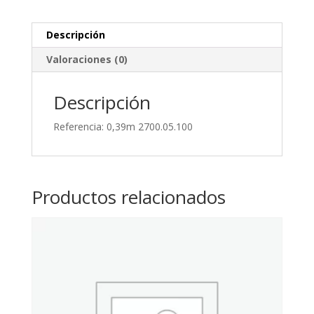
Con
Un
Descripción
Terminal
Valoraciones (0)
cantidad
Descripción
Referencia: 0,39m 2700.05.100
Productos relacionados