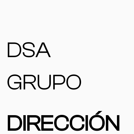
DSA
GRUPO
DIRECCIÓN