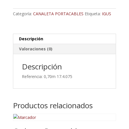
Mm
Con
Categoría:
CANALETA PORTACABLES
Etiqueta:
IGUS
Terminales
cantidad
Descripción
Valoraciones (0)
Descripción
Referencia: 0,70m 17.4.075
Productos relacionados