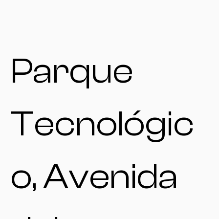
Parque
Tecnológic
o, Avenida