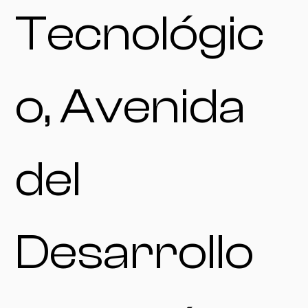
Tecnológic
o, Avenida
del
Desarrollo