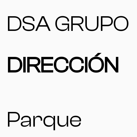
DSA GRUPO
DIRECCIÓN
Parque