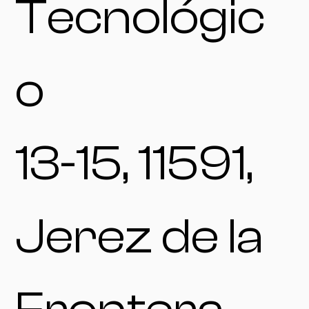
Tecnológic
o
13-15, 11591,
Jerez de la