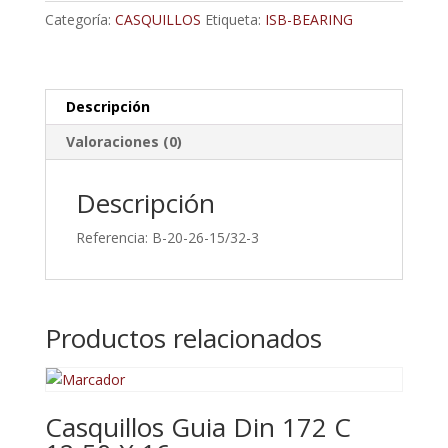
cantidad
Categoría:
CASQUILLOS
Etiqueta:
ISB-BEARING
Descripción
Valoraciones (0)
Descripción
Referencia: B-20-26-15/32-3
Productos relacionados
Casquillos Guia Din 172 C