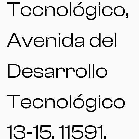
Tecnológico,
Avenida del
Desarrollo
Tecnológico
13-15, 11591,