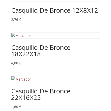
Casquillo De Bronce 12X8X12
2,76
€
Casquillo De Bronce
18X22X18
4,00
€
Casquillo De Bronce
22X16X25
1,60
€