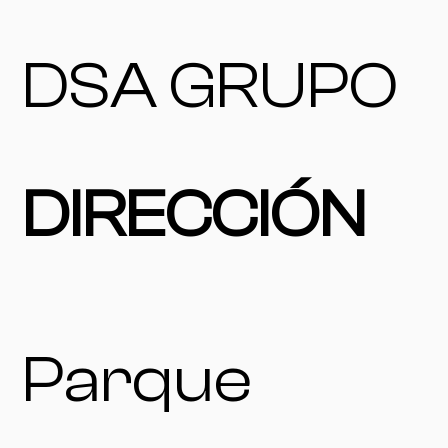
DSA GRUPO
DIRECCIÓN
Parque