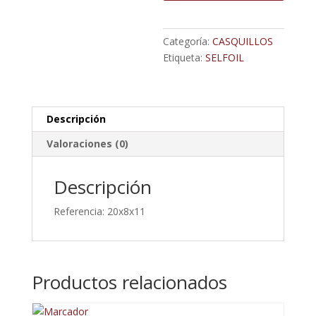
cantidad
Categoría:
CASQUILLOS
Etiqueta:
SELFOIL
Descripción
Valoraciones (0)
Descripción
Referencia: 20x8x11
Productos relacionados