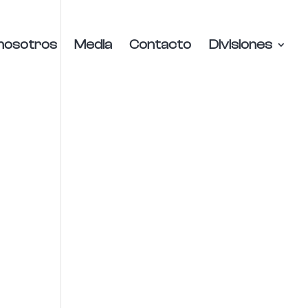
nosotros
Media
Contacto
Divisiones