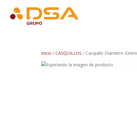
Inicio
/
CASQUILLOS
/ Casquillo Diametro Exteri