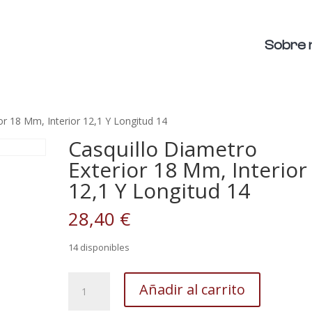
Sobre 
or 18 Mm, Interior 12,1 Y Longitud 14
Casquillo Diametro
Exterior 18 Mm, Interior
12,1 Y Longitud 14
28,40
€
14 disponibles
Casquillo
Añadir al carrito
Diametro
Exterior