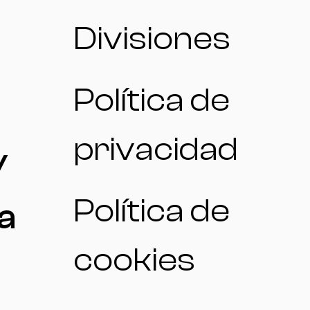
Divisiones
Política de
privacidad
/
Política de
a
cookies