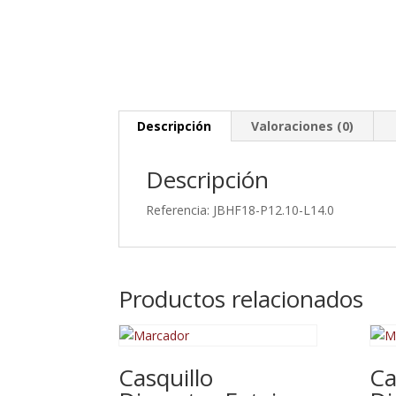
Descripción
Valoraciones (0)
Descripción
Referencia: JBHF18-P12.10-L14.0
Productos relacionados
Casquillo
Ca