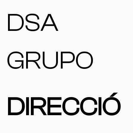
DSA
GRUPO
DIRECCIÓ