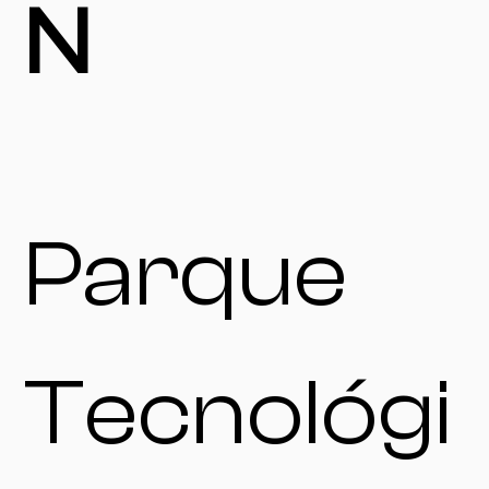
N
Parque
Tecnológi