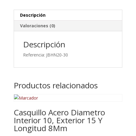
Longitud
30Mm
Descripción
cantidad
Valoraciones (0)
Descripción
Referencia: JBHN20-30
Productos relacionados
Casquillo Acero Diametro
Interior 10, Exterior 15 Y
Longitud 8Mm