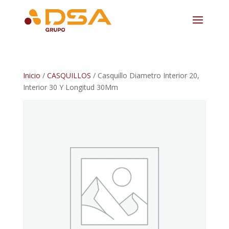
Inicio
/
CASQUILLOS
/ Casquillo Diametro Interior 20,
Interior 30 Y Longitud 30Mm