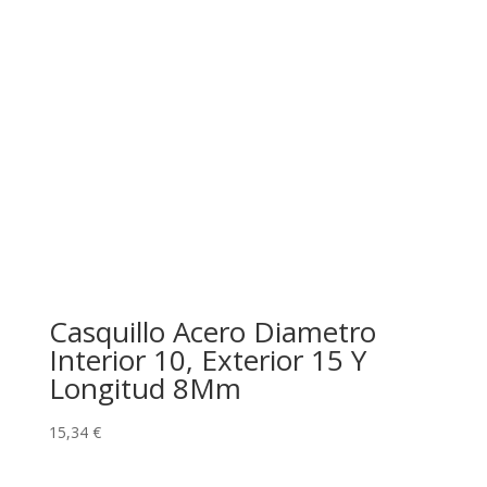
Casquillo Acero Diametro
Interior 10, Exterior 15 Y
Longitud 8Mm
15,34
€