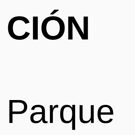
CIÓN
Parque