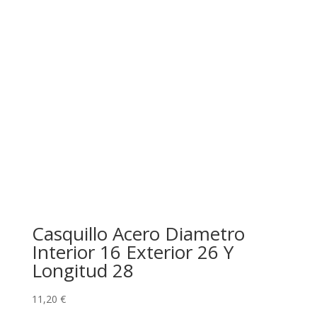
Casquillo Acero Diametro
Interior 16 Exterior 26 Y
Longitud 28
11,20
€