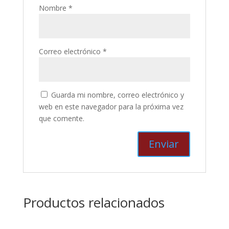
Nombre
*
Correo electrónico
*
Guarda mi nombre, correo electrónico y
web en este navegador para la próxima vez
que comente.
Productos relacionados