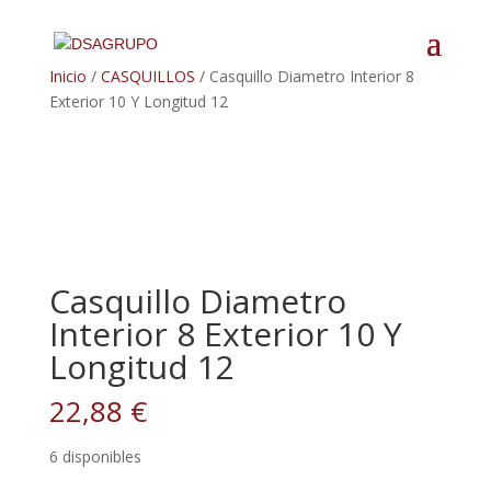
Inicio
/
CASQUILLOS
/ Casquillo Diametro Interior 8
Exterior 10 Y Longitud 12
Casquillo Diametro
Interior 8 Exterior 10 Y
Longitud 12
22,88
€
6 disponibles