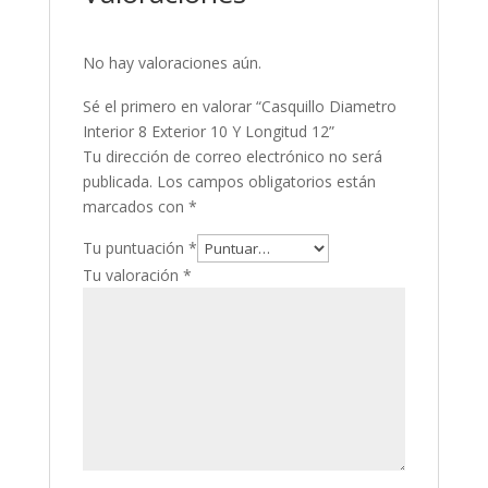
No hay valoraciones aún.
Sé el primero en valorar “Casquillo Diametro
Interior 8 Exterior 10 Y Longitud 12”
Tu dirección de correo electrónico no será
publicada.
Los campos obligatorios están
marcados con
*
Tu puntuación
*
Tu valoración
*