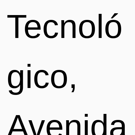
Tecnoló
gico,
Avenida