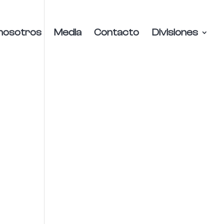
nosotros
Media
Contacto
Divisiones