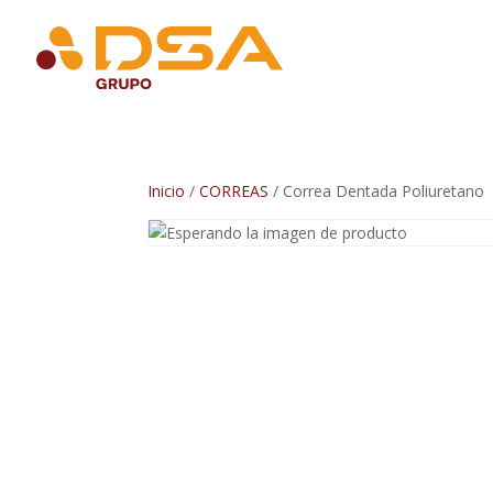
Inicio
/
CORREAS
/ Correa Dentada Poliuretano