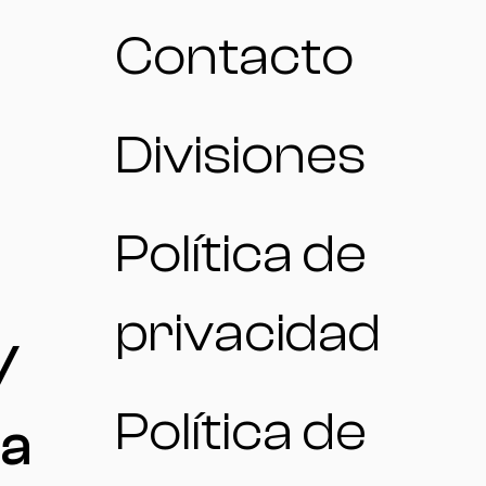
Contacto
Divisiones
Política de
privacidad
/
Política de
na