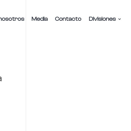
nosotros
Media
Contacto
Divisiones
a