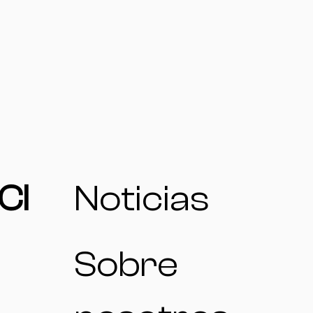
CI
Noticias
Sobre