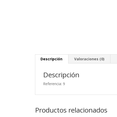
Descripción
Valoraciones (0)
Descripción
Referencia: 9
Productos relacionados