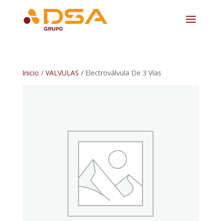
Inicio
/
VALVULAS
/ Electroválvula De 3 Vías