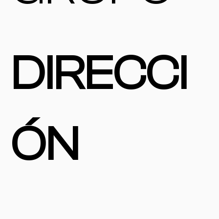
DIRECCI
ÓN