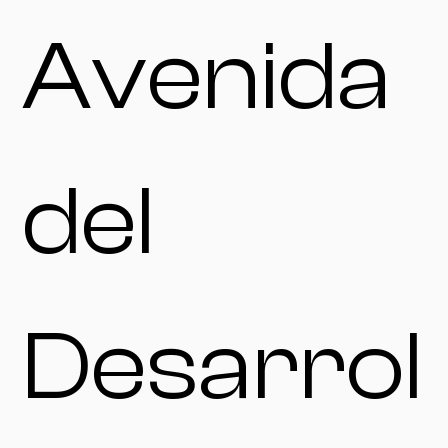
Avenida
del
Desarrol