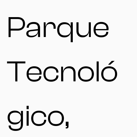
Parque
Tecnoló
gico,