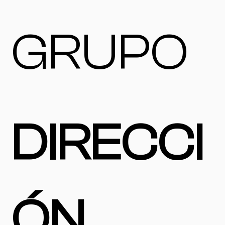
GRUPO
DIRECCI
ÓN