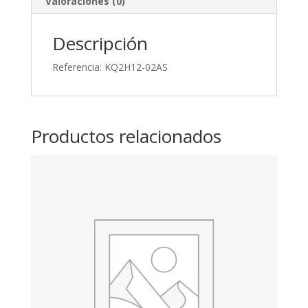
Valoraciones (0)
Descripción
Referencia: KQ2H12-02AS
Productos relacionados