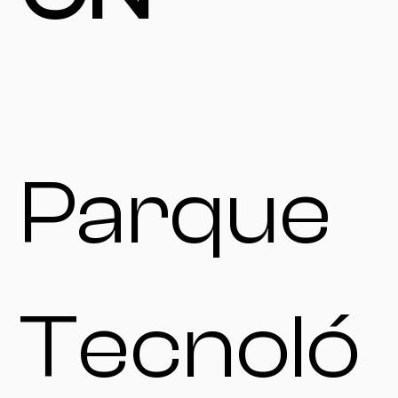
Parque
Tecnoló