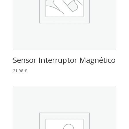
Sensor Interruptor Magnético
21,98
€