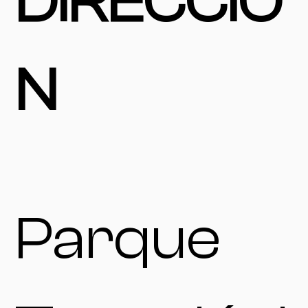
DIRECCIÓ
N
Parque