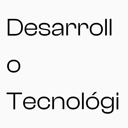
Desarroll
o
Tecnológi