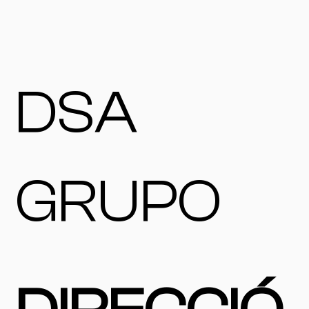
DSA
GRUPO