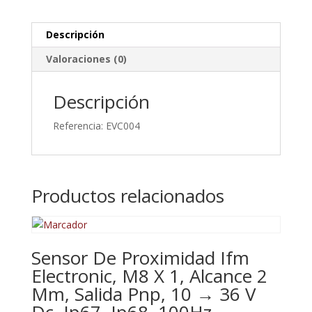
cantidad
Descripción
Valoraciones (0)
Descripción
Referencia: EVC004
Productos relacionados
Sensor De Proximidad Ifm
Electronic, M8 X 1, Alcance 2
Mm, Salida Pnp, 10 → 36 V