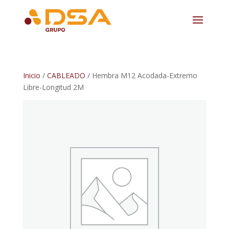
Inicio
/
CABLEADO
/ Hembra M12 Acodada-Extremo
Libre-Longitud 2M