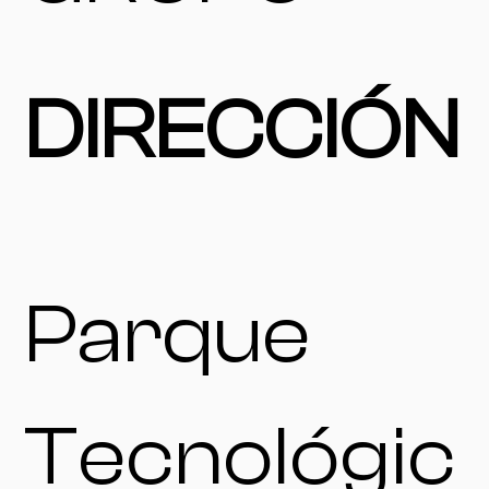
DIRECCIÓN
Parque
Tecnológic