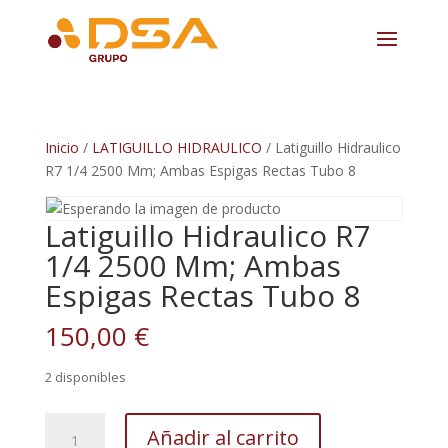
Inicio
/
LATIGUILLO HIDRAULICO
/ Latiguillo Hidraulico
R7 1/4 2500 Mm; Ambas Espigas Rectas Tubo 8
Latiguillo Hidraulico R7
1/4 2500 Mm; Ambas
Espigas Rectas Tubo 8
150,00
€
2 disponibles
Latiguillo
Añadir al carrito
Hidraulico