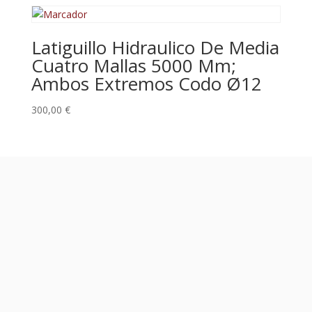
Latiguillo Hidraulico De Media
Cuatro Mallas 5000 Mm;
Ambos Extremos Codo Ø12
300,00
€