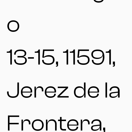
o
13-15, 11591,
Jerez de la
Frontera,