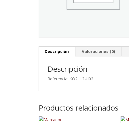
Descripción
Valoraciones (0)
Descripción
Referencia: KQ2L12-U02
Productos relacionados