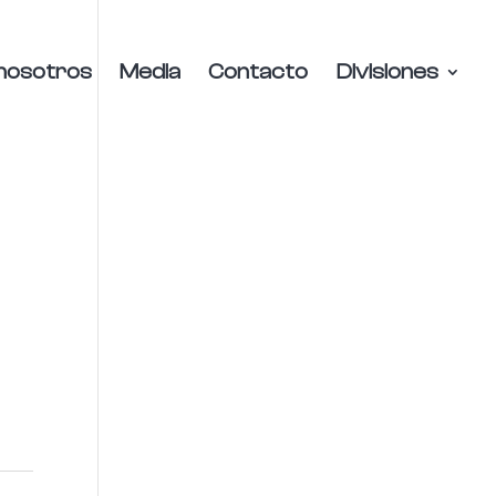
nosotros
Media
Contacto
Divisiones