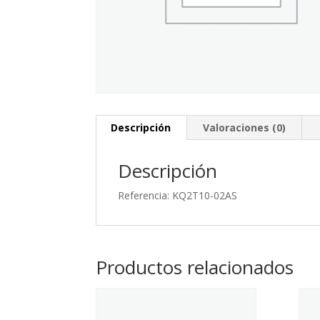
Descripción
Valoraciones (0)
Descripción
Referencia: KQ2T10-02AS
Productos relacionados