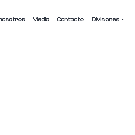
nosotros
Media
Contacto
Divisiones