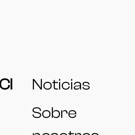
CI
Noticias
Sobre