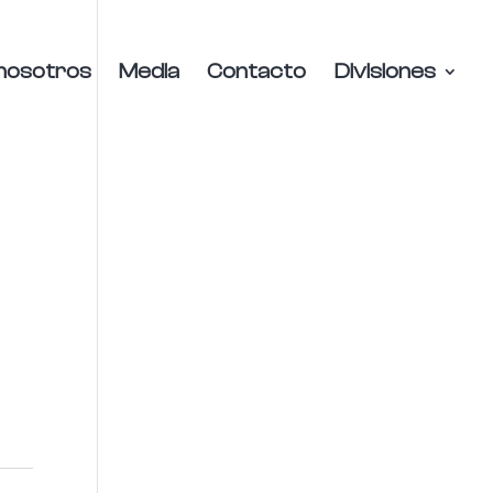
nosotros
Media
Contacto
Divisiones