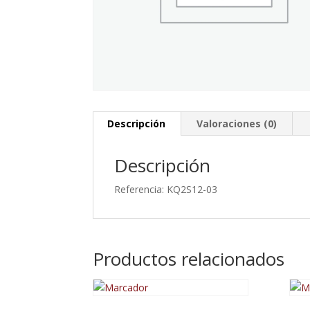
Descripción
Valoraciones (0)
Descripción
Referencia: KQ2S12-03
Productos relacionados