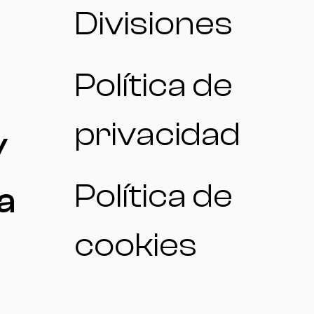
Divisiones
Política de
privacidad
/
Política de
a
cookies