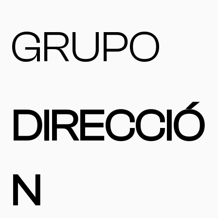
GRUPO
DIRECCIÓ
N