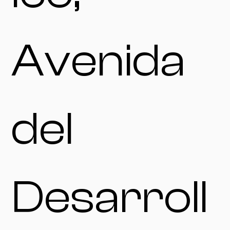
Avenida
del
Desarroll