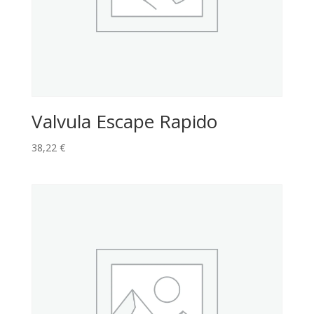
Valvula Escape Rapido
38,22
€