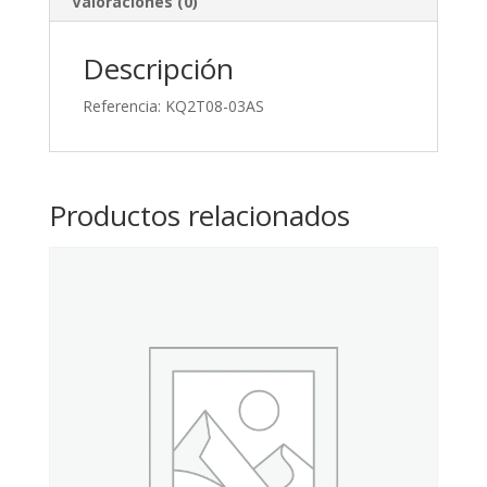
Valoraciones (0)
Descripción
Referencia: KQ2T08-03AS
Productos relacionados