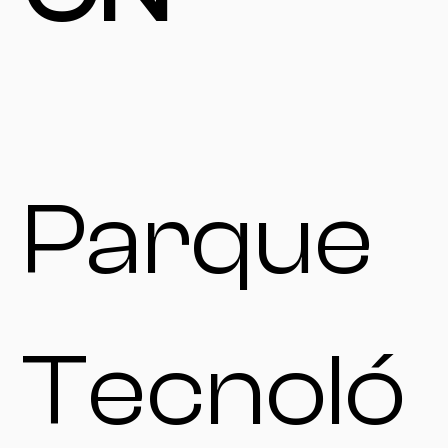
Parque
Tecnoló