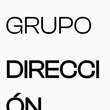
GRUPO
DIRECCI
ÓN