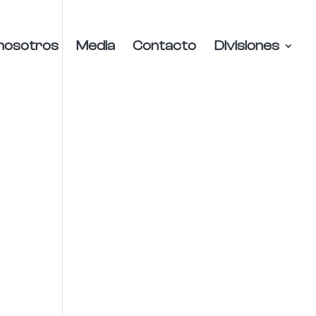
nosotros
Media
Contacto
Divisiones