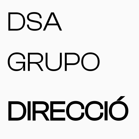
DSA
GRUPO
DIRECCIÓ