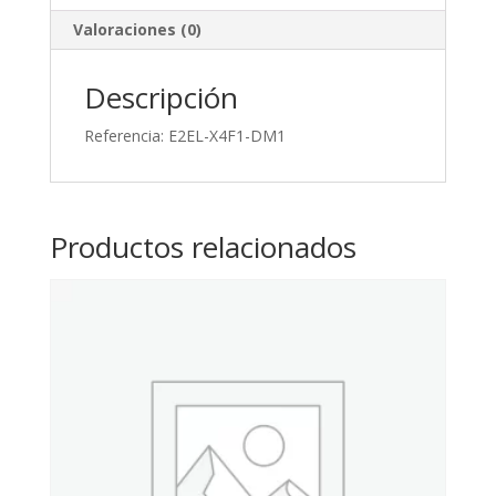
Valoraciones (0)
Descripción
Referencia: E2EL-X4F1-DM1
Productos relacionados