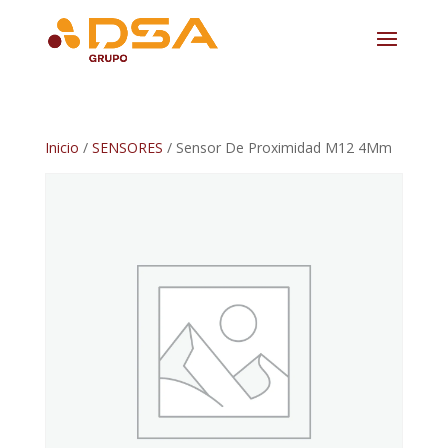
Inicio
/
SENSORES
/ Sensor De Proximidad M12 4Mm