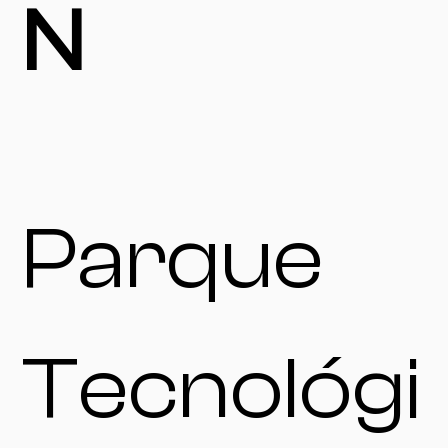
N
Parque
Tecnológi