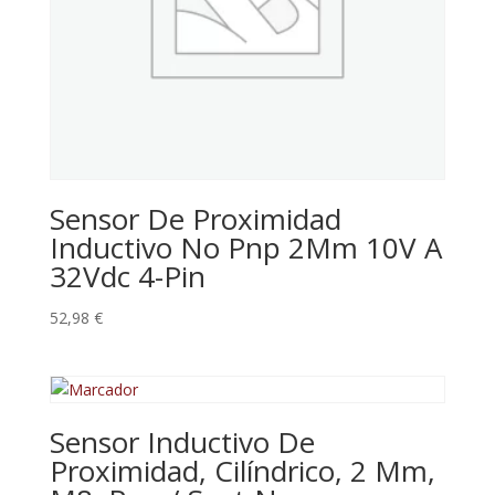
Sensor De Proximidad
Inductivo No Pnp 2Mm 10V A
32Vdc 4-Pin
52,98
€
Sensor Inductivo De
Proximidad, Cilíndrico, 2 Mm,