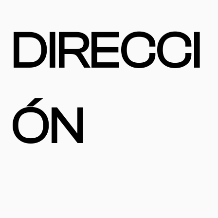
DIRECCI
ÓN