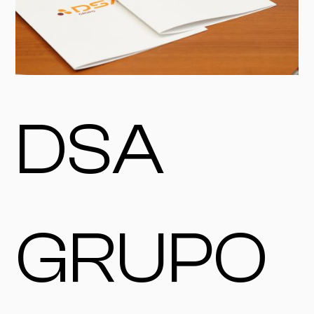
DSA
GRUPO