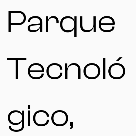
Parque
Tecnoló
gico,