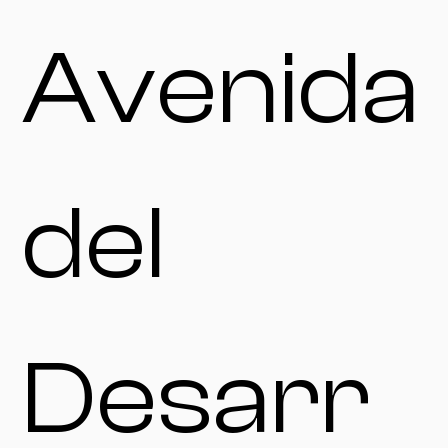
Avenida
del
Desarr