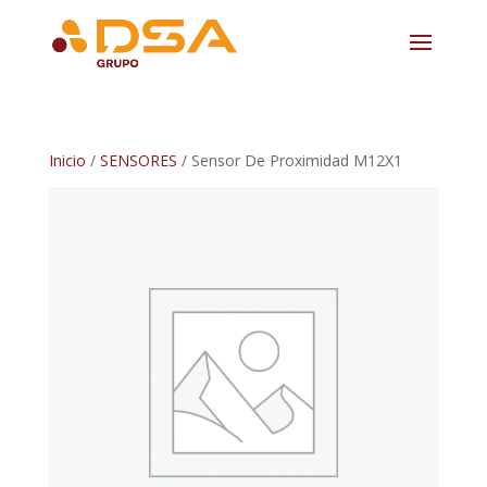
Inicio
/
SENSORES
/ Sensor De Proximidad M12X1