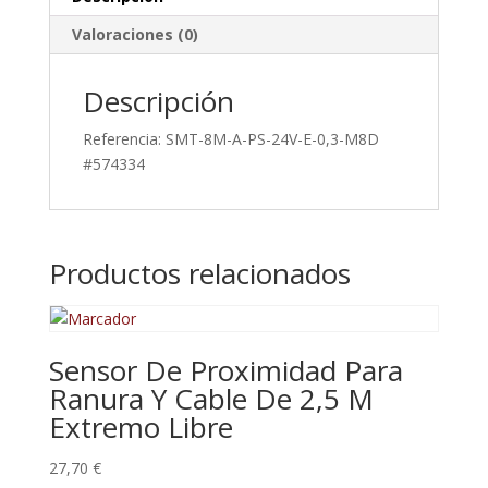
Valoraciones (0)
Descripción
Referencia: SMT-8M-A-PS-24V-E-0,3-M8D
#574334
Productos relacionados
Sensor De Proximidad Para
Ranura Y Cable De 2,5 M
Extremo Libre
27,70
€