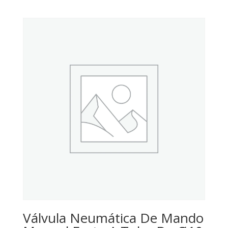
Válvula Neumática De Mando