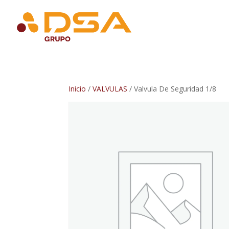
Inicio
/
VALVULAS
/ Valvula De Seguridad 1/8