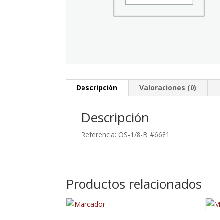
Descripción
Valoraciones (0)
Descripción
Referencia: OS-1/8-B #6681
Productos relacionados