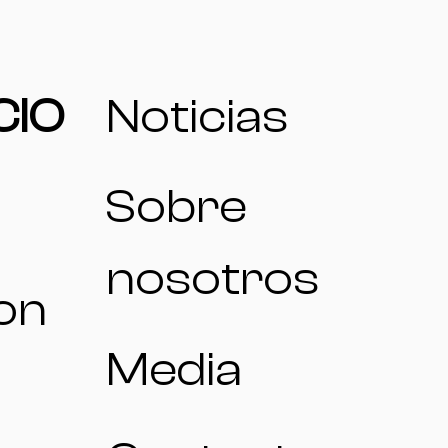
CIO
Noticias
Sobre
nosotros
on
Media