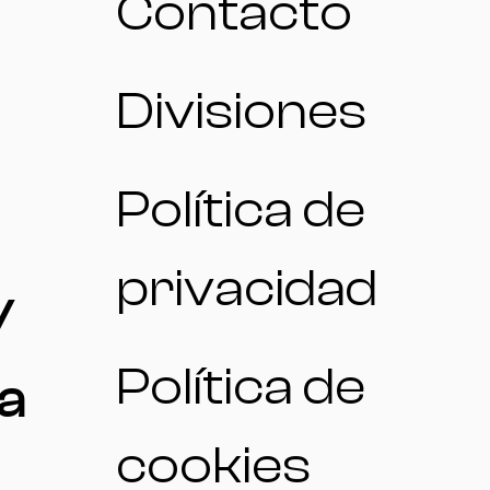
Contacto
Divisiones
Política de
privacidad
/
Política de
a
cookies