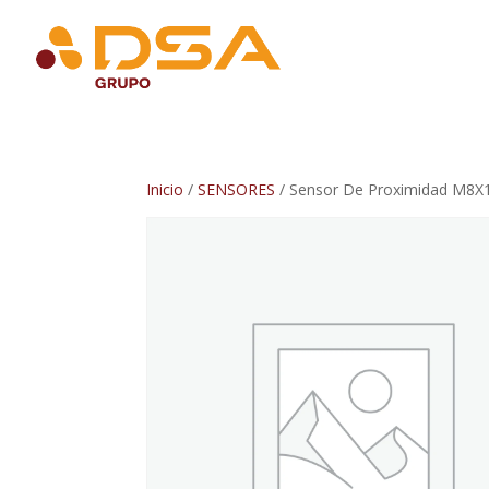
Inicio
/
SENSORES
/ Sensor De Proximidad M8X