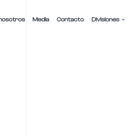
nosotros
Media
Contacto
Divisiones