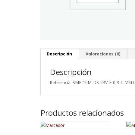
Descripción
Valoraciones (0)
Descripción
Referencia: SME-10M-DS-24V-E-0,3-L-MSD
Productos relacionados