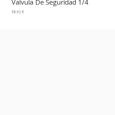
Valvula De Seguridad 1/4
58,92
€