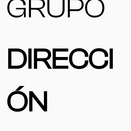
GRUPO
DIRECCI
ÓN