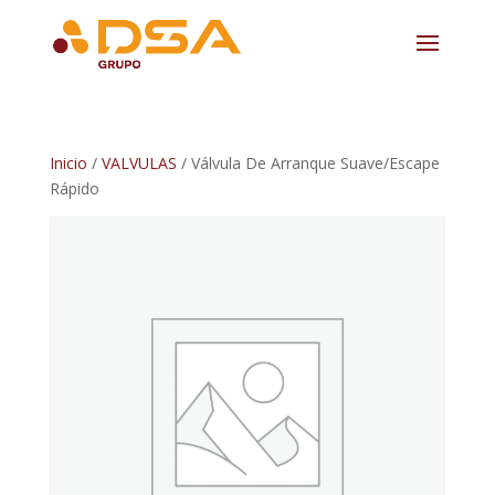
Inicio
/
VALVULAS
/ Válvula De Arranque Suave/Escape
Rápido