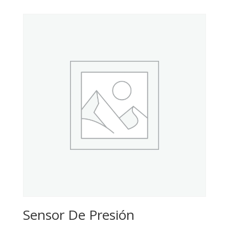
Sensor De Presión