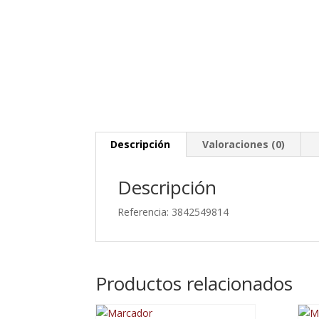
Descripción
Valoraciones (0)
Descripción
Referencia: 3842549814
Productos relacionados