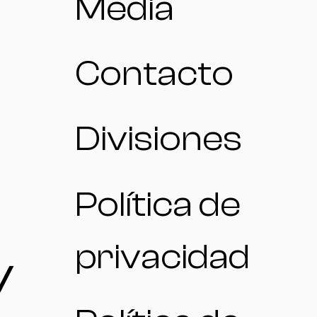
Media
Contacto
Divisiones
Política de
privacidad
/