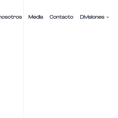
nosotros
Media
Contacto
Divisiones