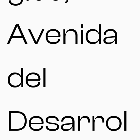
Avenida
del
Desarrol