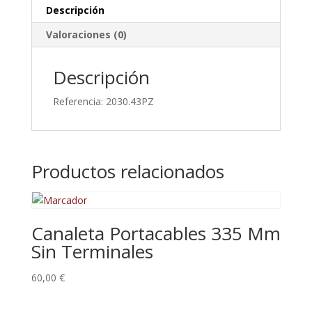
Descripción
Valoraciones (0)
Descripción
Referencia: 2030.43PZ
Productos relacionados
Canaleta Portacables 335 Mm
Sin Terminales
60,00
€