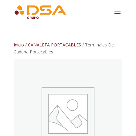
Inicio
/
CANALETA PORTACABLES
/ Terminales De
Cadena Portacables