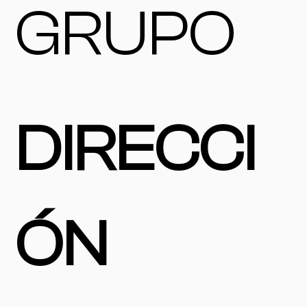
GRUPO
DIRECCI
ÓN