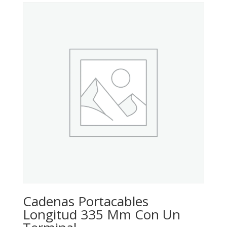
Cadenas Portacables
Longitud 335 Mm Con Un