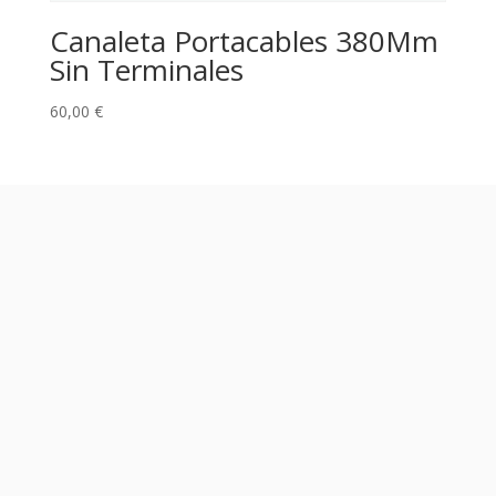
Canaleta Portacables 380Mm
Sin Terminales
60,00
€