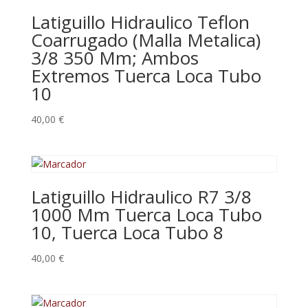
Latiguillo Hidraulico Teflon
Coarrugado (Malla Metalica)
3/8 350 Mm; Ambos
Extremos Tuerca Loca Tubo
10
40,00
€
Latiguillo Hidraulico R7 3/8
1000 Mm Tuerca Loca Tubo
10, Tuerca Loca Tubo 8
40,00
€