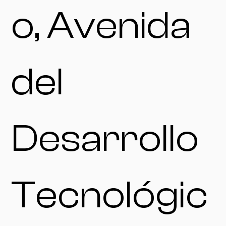
o, Avenida
del
Desarrollo
Tecnológic