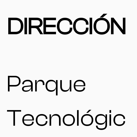
DIRECCIÓN
Parque
Tecnológic