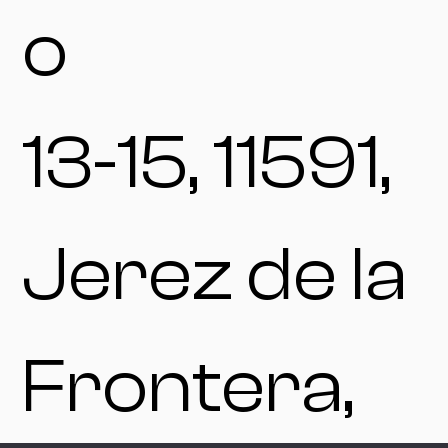
o
13-15, 11591,
Jerez de la
Frontera,