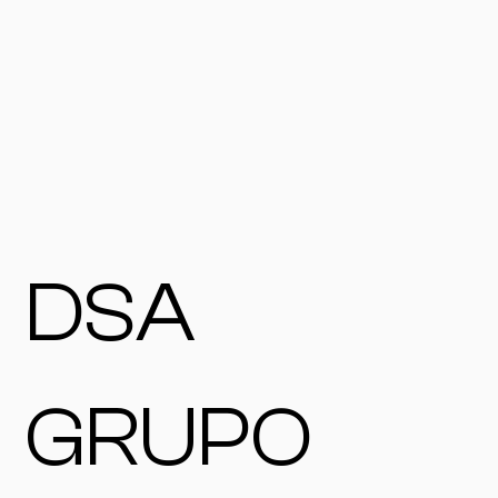
DSA
GRUPO