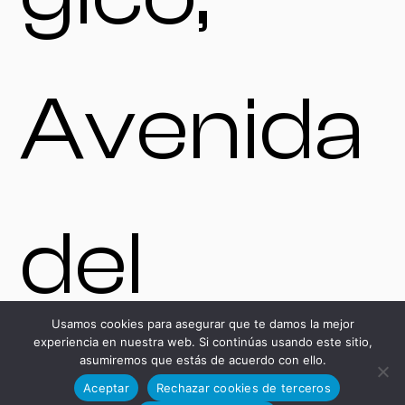
Avenida
del
Usamos cookies para asegurar que te damos la mejor
experiencia en nuestra web. Si continúas usando este sitio,
Desarro
asumiremos que estás de acuerdo con ello.
Aceptar
Rechazar cookies de terceros