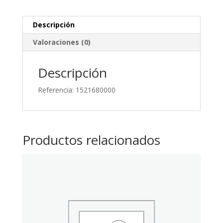
Verde/Amarillo
1
Descripción
Piso
Valoraciones (0)
cantidad
Descripción
Referencia: 1521680000
Productos relacionados