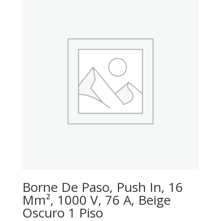
Borne De Paso, Push In, 16
Mm², 1000 V, 76 A, Beige
Oscuro 1 Piso