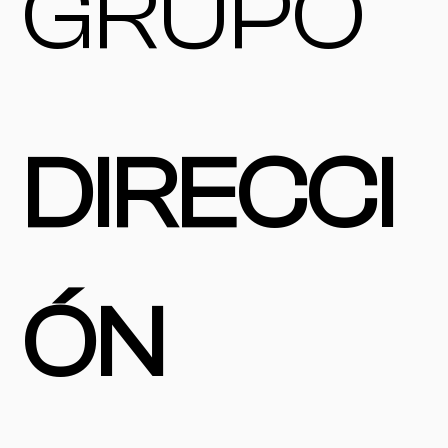
GRUPO
DIRECCI
ÓN