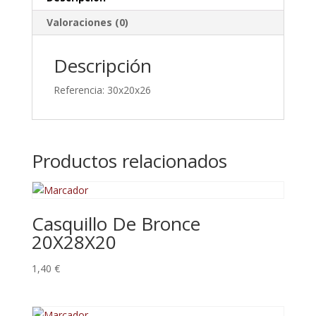
Valoraciones (0)
Descripción
Referencia: 30x20x26
Productos relacionados
Casquillo De Bronce
20X28X20
1,40
€