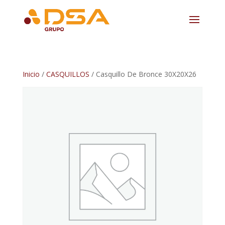
Inicio
/
CASQUILLOS
/ Casquillo De Bronce 30X20X26