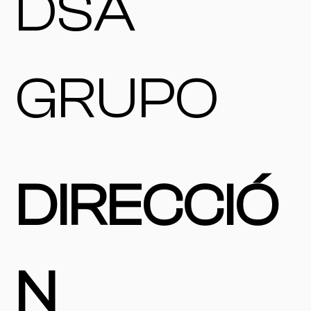
DSA
GRUPO
DIRECCIÓ
N