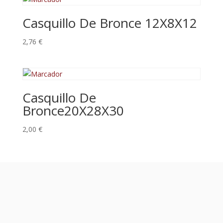
Casquillo De Bronce 12X8X12
2,76
€
Casquillo De
Bronce20X28X30
2,00
€