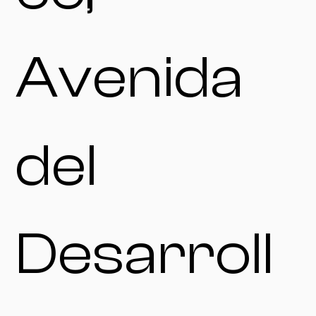
Avenida
del
Desarroll