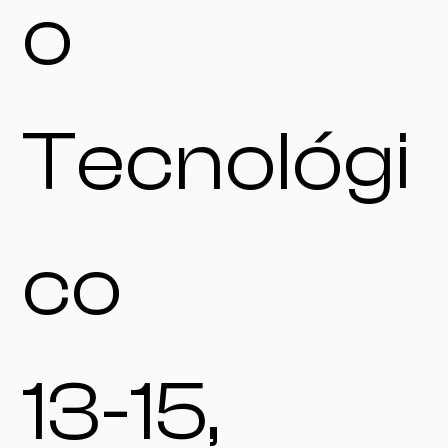
o
Tecnológi
co
13-15,