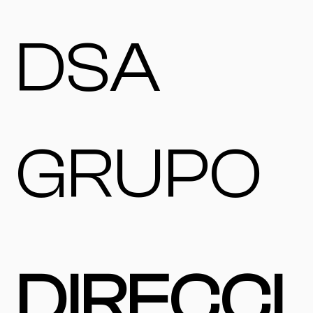
DSA
GRUPO
DIRECCI