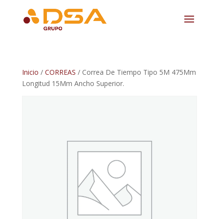
Inicio
/
CORREAS
/ Correa De Tiempo Tipo 5M 475Mm
Longitud 15Mm Ancho Superior.