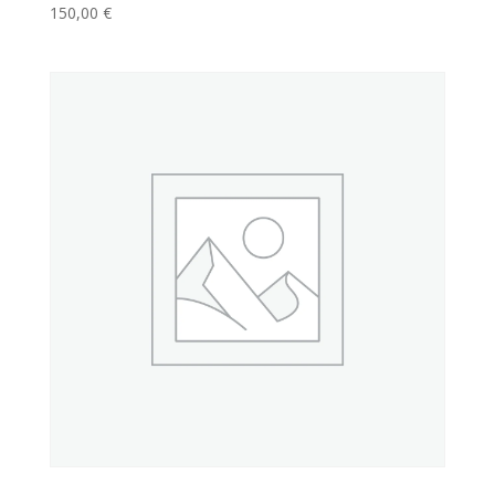
150,00
€