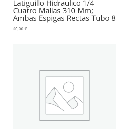
Latiguillo Hidraulico 1/4
Cuatro Mallas 310 Mm;
Ambas Espigas Rectas Tubo 8
40,00
€