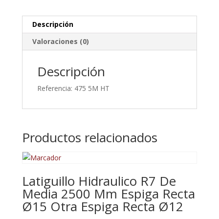
15Mm
Ancho
Descripción
Superior.
Valoraciones (0)
cantidad
Descripción
Referencia: 475 5M HT
Productos relacionados
Latiguillo Hidraulico R7 De
Media 2500 Mm Espiga Recta
Ø15 Otra Espiga Recta Ø12