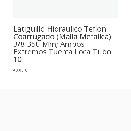
Latiguillo Hidraulico Teflon
Coarrugado (Malla Metalica)
3/8 350 Mm; Ambos
Extremos Tuerca Loca Tubo
10
40,00
€