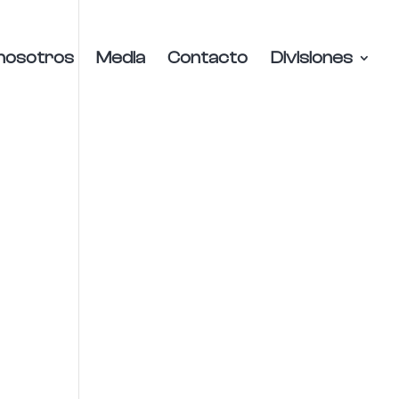
nosotros
Media
Contacto
Divisiones