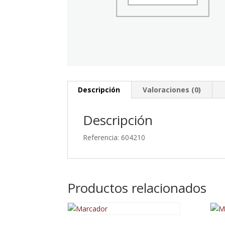
Descripción
Valoraciones (0)
Descripción
Referencia: 604210
Productos relacionados