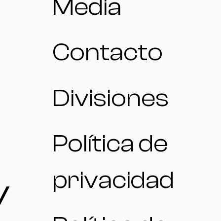
Media
Contacto
Divisiones
Política de
privacidad
/