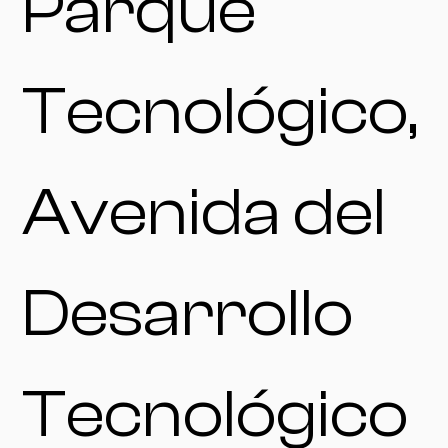
Parque
Tecnológico,
Avenida del
Desarrollo
Tecnológico