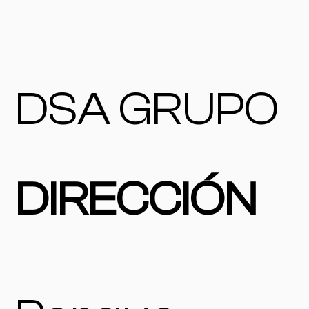
DSA GRUPO
DIRECCIÓN