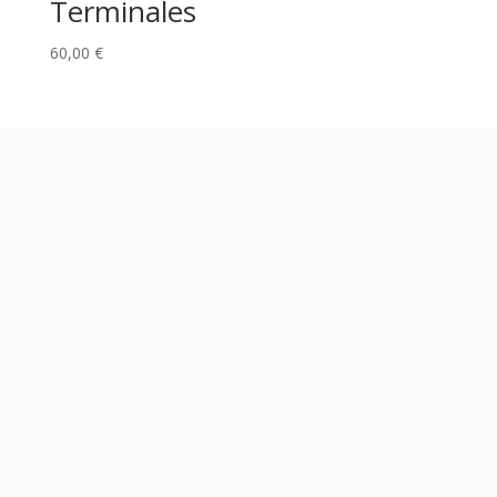
Terminales
60,00
€