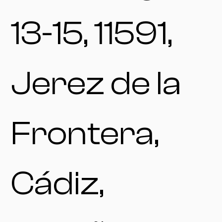
13-15, 11591,
Jerez de la
Frontera,
Cádiz,