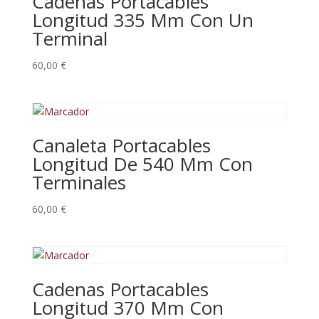
Cadenas Portacables
Longitud 335 Mm Con Un
Terminal
60,00
€
Canaleta Portacables
Longitud De 540 Mm Con
Terminales
60,00
€
Cadenas Portacables
Longitud 370 Mm Con